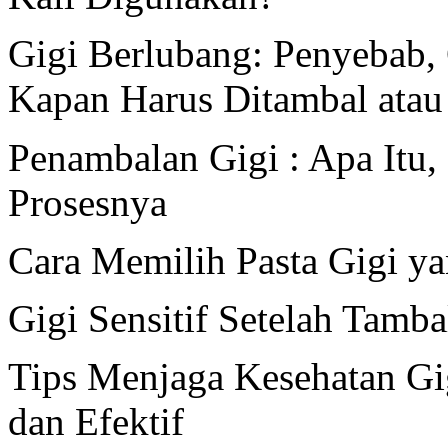
Gigi Berlubang: Penyebab, 
Kapan Harus Ditambal atau
Penambalan Gigi : Apa Itu,
Prosesnya
Cara Memilih Pasta Gigi y
Gigi Sensitif Setelah Tamb
Tips Menjaga Kesehatan G
dan Efektif