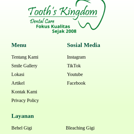
Menu
Sosial Media
Tentang Kami
Instagram
Smile Gallery
TikTok
Lokasi
Youtube
Artikel
Facebook
Kontak Kami
Privacy Policy
Layanan
Behel Gigi
Bleaching Gigi