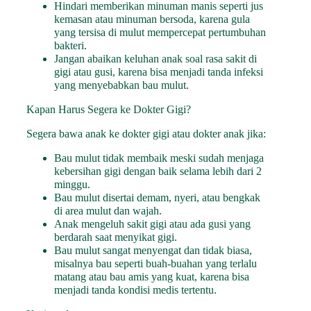
Hindari memberikan minuman manis seperti jus
kemasan atau minuman bersoda, karena gula
yang tersisa di mulut mempercepat pertumbuhan
bakteri.
Jangan abaikan keluhan anak soal rasa sakit di
gigi atau gusi, karena bisa menjadi tanda infeksi
yang menyebabkan bau mulut.
Kapan Harus Segera ke Dokter Gigi?
Segera bawa anak ke dokter gigi atau dokter anak jika:
Bau mulut tidak membaik meski sudah menjaga
kebersihan gigi dengan baik selama lebih dari 2
minggu.
Bau mulut disertai demam, nyeri, atau bengkak
di area mulut dan wajah.
Anak mengeluh sakit gigi atau ada gusi yang
berdarah saat menyikat gigi.
Bau mulut sangat menyengat dan tidak biasa,
misalnya bau seperti buah-buahan yang terlalu
matang atau bau amis yang kuat, karena bisa
menjadi tanda kondisi medis tertentu.