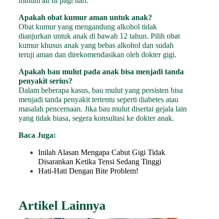
minum air di pagi hari.
Apakah obat kumur aman untuk anak?
Obat kumur yang mengandung alkohol tidak
dianjurkan untuk anak di bawah 12 tahun. Pilih obat
kumur khusus anak yang bebas alkohol dan sudah
teruji aman dan direkomendasikan oleh dokter gigi.
Apakah bau mulut pada anak bisa menjadi tanda
penyakit serius?
Dalam beberapa kasus, bau mulut yang persisten bisa
menjadi tanda penyakit tertentu seperti diabetes atau
masalah pencernaan. Jika bau mulut disertai gejala lain
yang tidak biasa, segera konsultasi ke dokter anak.
Baca Juga:
Inilah Alasan Mengapa Cabut Gigi Tidak
Disarankan Ketika Tensi Sedang Tinggi
Hati-Hati Dengan Bite Problem!
Artikel Lainnya