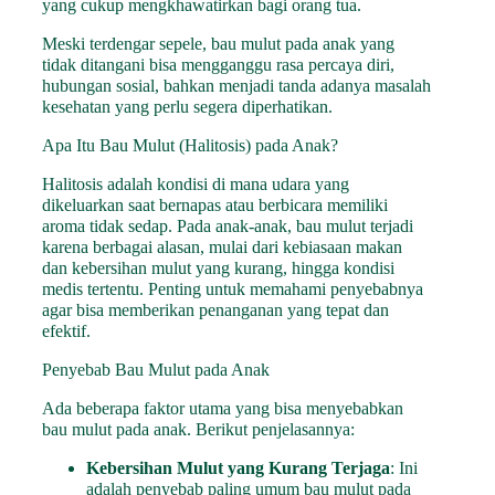
yang cukup mengkhawatirkan bagi orang tua.
Meski terdengar sepele, bau mulut pada anak yang
tidak ditangani bisa mengganggu rasa percaya diri,
hubungan sosial, bahkan menjadi tanda adanya masalah
kesehatan yang perlu segera diperhatikan.
Apa Itu Bau Mulut (Halitosis) pada Anak?
Halitosis adalah kondisi di mana udara yang
dikeluarkan saat bernapas atau berbicara memiliki
aroma tidak sedap. Pada anak-anak, bau mulut terjadi
karena berbagai alasan, mulai dari kebiasaan makan
dan kebersihan mulut yang kurang, hingga kondisi
medis tertentu. Penting untuk memahami penyebabnya
agar bisa memberikan penanganan yang tepat dan
efektif.
Penyebab Bau Mulut pada Anak
Ada beberapa faktor utama yang bisa menyebabkan
bau mulut pada anak. Berikut penjelasannya:
Kebersihan Mulut yang Kurang Terjaga
: Ini
adalah penyebab paling umum bau mulut pada