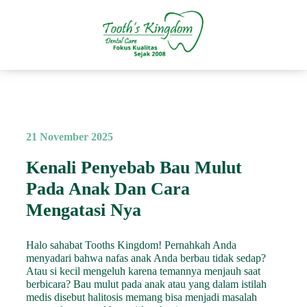
21 November 2025
Kenali Penyebab Bau Mulut
Pada Anak Dan Cara
Mengatasi Nya
Halo sahabat Tooths Kingdom! Pernahkah Anda
menyadari bahwa nafas anak Anda berbau tidak sedap?
Atau si kecil mengeluh karena temannya menjauh saat
berbicara? Bau mulut pada anak atau yang dalam istilah
medis disebut halitosis memang bisa menjadi masalah