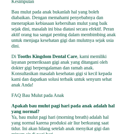
Kesimpulan
Bau mulut pada anak bukanlah hal yang boleh
diabaikan. Dengan memahami penyebabnya dan
menerapkan kebiasaan kebersihan mulut yang baik
sejak dini, masalah ini bisa diatasi secara efektif. Peran
aktif orang tua sangat penting dalam membimbing anak
untuk menjaga kesehatan gigi dan mulutnya sejak usia
dini.
Di
Tooths Kingdom Dental Care
, kami memiliki
layanan pemeriksaan gigi anak yang ditangani oleh
dokter gigi berpengalaman dan ramah anak.
Konsultasikan masalah kesehatan gigi si kecil kepada
kami dan dapatkan solusi terbaik untuk senyum sehat
anak Anda!
FAQ Bau Mulut pada Anak
Apakah bau mulut pagi hari pada anak adalah hal
yang normal?
Ya, bau mulut pagi hari (morning breath) adalah hal
yang normal karena produksi air liur berkurang saat
tidur. Ini akan hilang setelah anak menyikat gigi dan