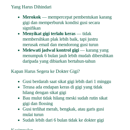
Yang Harus Dihindari
Merokok
— mempercepat pembentukan karang
gigi dan memperburuk kondisi gusi secara
signifikan
Menyikat gigi terlalu keras
— tidak
membersihkan plak lebih baik, tapi justru
merusak email dan mendorong gusi turun
Melewati jadwal kontrol gigi
— karang yang
menumpuk 6 bulan jauh lebih mudah dibersihkan
daripada yang dibiarkan bertahun-tahun
Kapan Harus Segera ke Dokter Gigi?
Gusi berdarah saat sikat gigi lebih dari 1 minggu
Terasa ada endapan keras di gigi yang tidak
hilang dengan sikat gigi
Bau mulut tidak hilang meski sudah rutin sikat
gigi dan flossing
Gusi terlihat merah, bengkak, atau garis gusi
mulai turun
Sudah lebih dari 6 bulan tidak ke dokter gigi