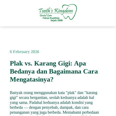
6 February 2026
Plak vs. Karang Gigi: Apa
Bedanya dan Bagaimana Cara
Mengatasinya?
Banyak orang menggunakan kata "plak" dan "karang
gigi" secara bergantian, seolah keduanya adalah hal
yang sama. Padahal keduanya adalah kondisi yang
berbeda — dengan penyebab, dampak, dan cara
penanganan yang juga berbeda. Memahami perbedaan