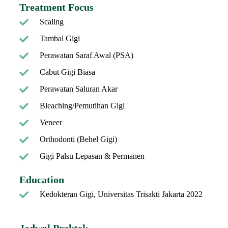
Treatment Focus
Scaling
Tambal Gigi
Perawatan Saraf Awal (PSA)
Cabut Gigi Biasa
Perawatan Saluran Akar
Bleaching/Pemutihan Gigi
Veneer
Orthodonti (Behel Gigi)
Gigi Palsu Lepasan & Permanen
Education
Kedokteran Gigi, Universitas Trisakti Jakarta 2022