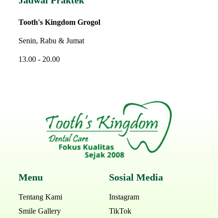
Jadwal Praktek
Tooth's Kingdom Grogol
Senin, Rabu & Jumat
13.00 - 20.00
Menu
Sosial Media
Tentang Kami
Instagram
Smile Gallery
TikTok