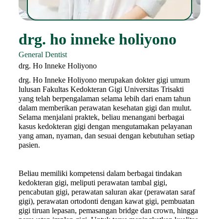
drg. ho inneke holiyono
General Dentist
drg. Ho Inneke Holiyono
drg. Ho Inneke Holiyono merupakan dokter gigi umum
lulusan Fakultas Kedokteran Gigi Universitas Trisakti
yang telah berpengalaman selama lebih dari enam tahun
dalam memberikan perawatan kesehatan gigi dan mulut.
Selama menjalani praktek, beliau menangani berbagai
kasus kedokteran gigi dengan mengutamakan pelayanan
yang aman, nyaman, dan sesuai dengan kebutuhan setiap
pasien.
Beliau memiliki kompetensi dalam berbagai tindakan
kedokteran gigi, meliputi perawatan tambal gigi,
pencabutan gigi, perawatan saluran akar (perawatan saraf
gigi), perawatan ortodonti dengan kawat gigi, pembuatan
gigi tiruan lepasan, pemasangan bridge dan crown, hingga